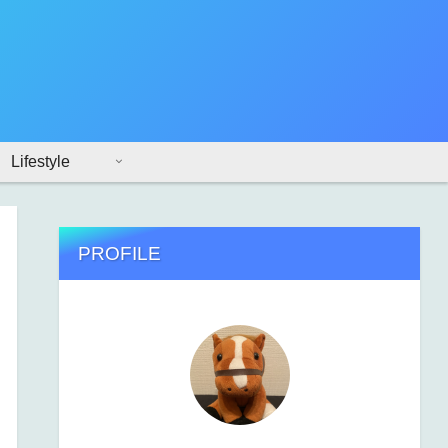
Lifestyle
PROFILE