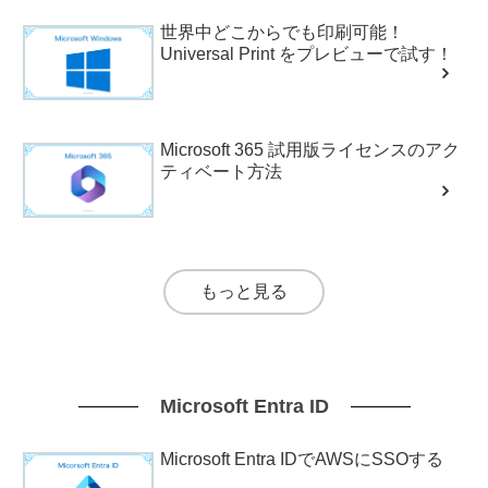
世界中どこからでも印刷可能！
Universal Print をプレビューで試す！
Microsoft 365 試用版ライセンスのアク
ティベート方法
もっと見る
Microsoft Entra ID
Microsoft Entra IDでAWSにSSOする