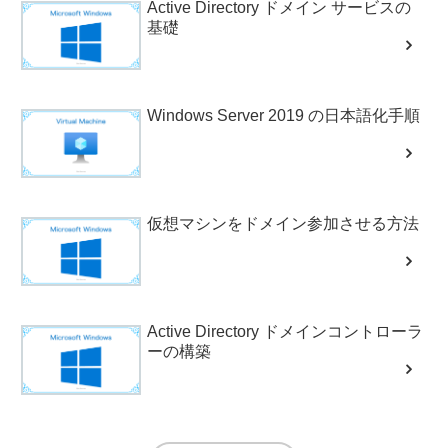
Active Directory ドメイン サービスの
基礎
Windows Server 2019 の日本語化手順
仮想マシンをドメイン参加させる方法
Active Directory ドメインコントローラ
ーの構築