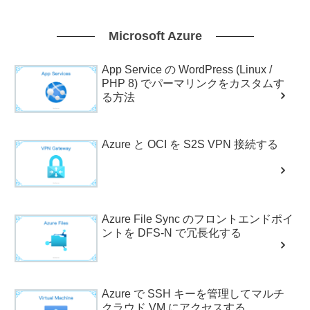
Microsoft Azure
App Service の WordPress (Linux /
PHP 8) でパーマリンクをカスタムす
る方法
Azure と OCI を S2S VPN 接続する
Azure File Sync のフロントエンドポイ
ントを DFS-N で冗長化する
Azure で SSH キーを管理してマルチ
クラウド VM にアクセスする