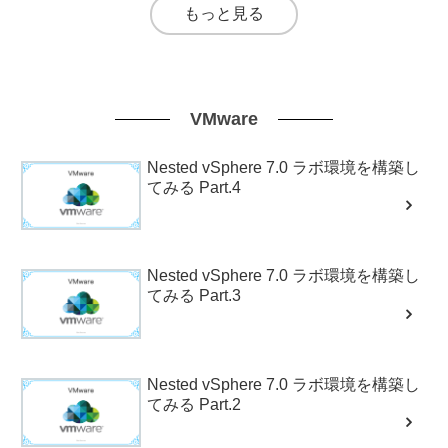
もっと見る
VMware
Nested vSphere 7.0 ラボ環境を構築し
てみる Part.4
Nested vSphere 7.0 ラボ環境を構築し
てみる Part.3
Nested vSphere 7.0 ラボ環境を構築し
てみる Part.2