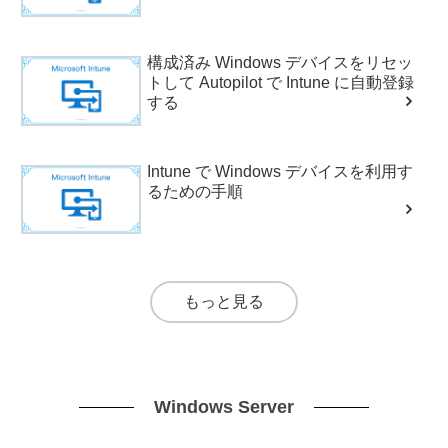
構成済み Windows デバイスをリセッ
トして Autopilot で Intune に自動登録
する
Intune で Windows デバイスを利用す
るための手順
もっと見る
Windows Server