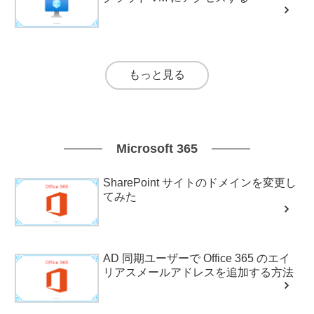
もっと見る
Microsoft 365
SharePoint サイトのドメインを変更し
てみた
AD 同期ユーザーで Office 365 のエイ
リアスメールアドレスを追加する方法