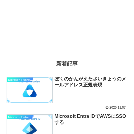
新着記事
ぼくのかんがえたさいきょうのメ
Microsoft Purview
ールアドレス正規表現
2025.11.07
Microsoft Entra IDでAWSにSSO
Microsoft Entra ID
する