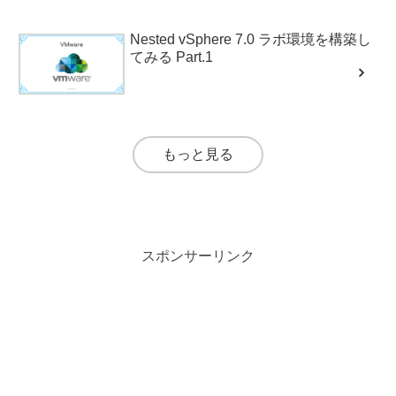
Nested vSphere 7.0 ラボ環境を構築し
てみる Part.1
もっと見る
スポンサーリンク