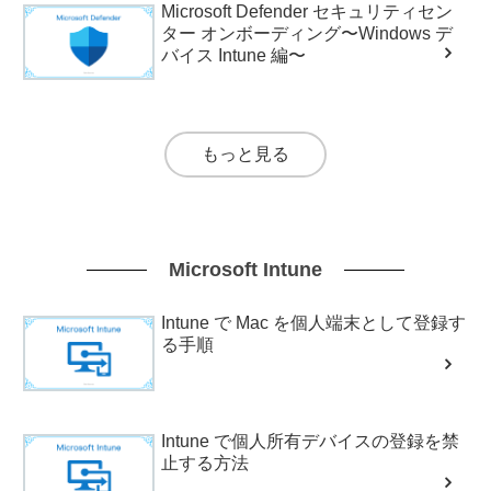
Microsoft Defender セキュリティセン
ター オンボーディング〜Windows デ
バイス Intune 編〜
もっと見る
Microsoft Intune
Intune で Mac を個人端末として登録す
る手順
Intune で個人所有デバイスの登録を禁
止する方法