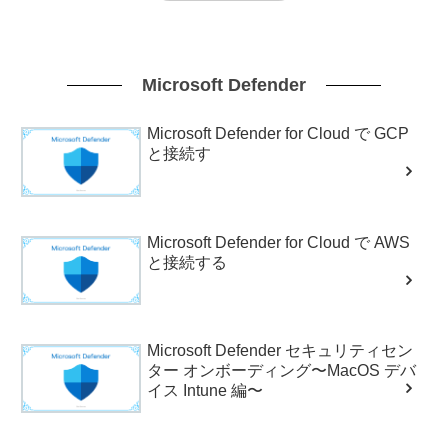
Microsoft Defender
Microsoft Defender for Cloud で GCP
と接続す
Microsoft Defender for Cloud で AWS
と接続する
Microsoft Defender セキュリティセン
ター オンボーディング〜MacOS デバ
イス Intune 編〜