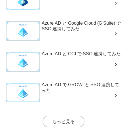
Azure AD と Google Cloud (G Suite) で
SSO 連携してみた
Azure AD と OCI で SSO 連携してみた
Azure AD で GROWI と SSO 連携して
みた
もっと見る