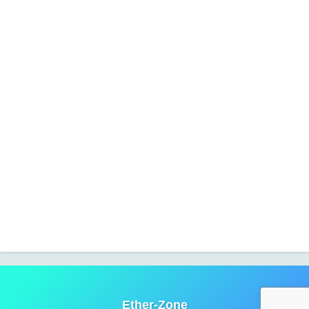
Ether-Zone