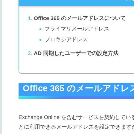
Office 365 のメールアドレスについて
プライマリメールアドレス
プロキシアドレス
AD 同期したユーザーでの設定方法
Office 365 のメールア
Exchange Online を含むサービスを契
とに利用できるメールアドレスを設定できます