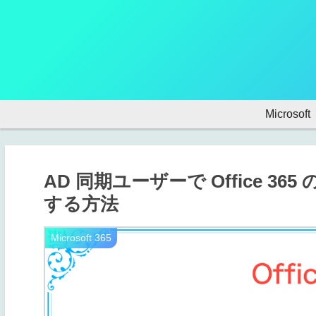
Microsoft
AD 同期ユーザーで Office 
する方法
Microsoft 365