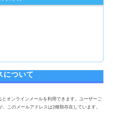
ドレスについて
約しているとオンラインメールを利用できます。ユーザーご
が、このメールアドレスは2種類存在しています。