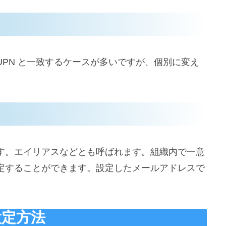
PN と一致するケースが多いですが、個別に変え
。
す。エイリアスなどとも呼ばれます。組織内で一意
定することができます。設定したメールアドレスで
設定方法