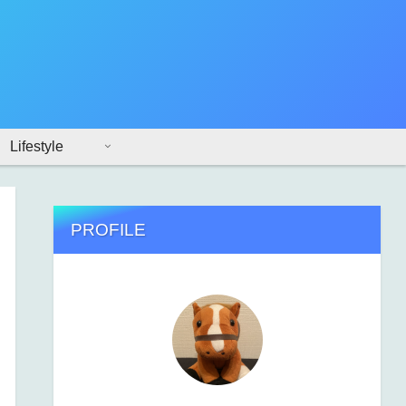
Lifestyle
PROFILE