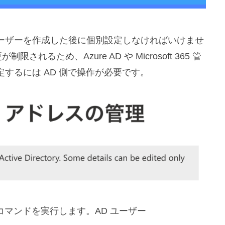
ーザーを作成した後に個別設定しなければいけませ
るため、Azure AD や Microsoft 365 管
するには AD 側で操作が必要です。
コマンドを実行します。AD ユーザー