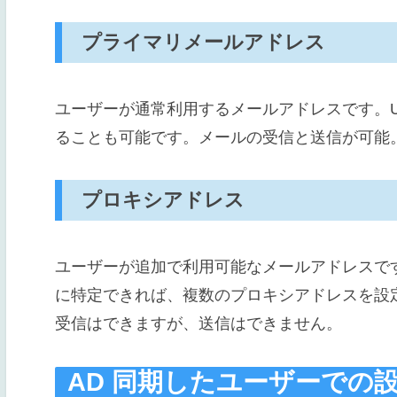
プライマリメールアドレス
ユーザーが通常利用するメールアドレスです。U
ることも可能です。メールの受信と送信が可能
プロキシアドレス
ユーザーが追加で利用可能なメールアドレスで
に特定できれば、複数のプロキシアドレスを設
受信はできますが、送信はできません。
AD 同期したユーザーでの