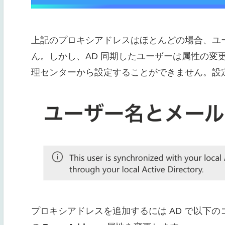
上記のプロキシアドレスはほとんどの場合、ユ
ん。しかし、AD 同期したユーザーは属性の変更が制限され
理センターから設定することができません。設定
プロキシアドレスを追加するには AD で以下の