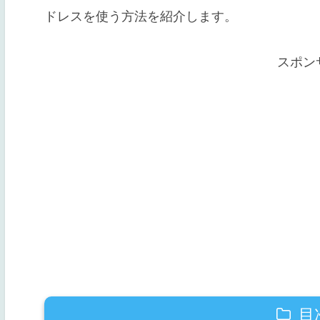
ドレスを使う方法を紹介します。
スポン
目