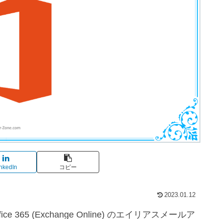
nkedIn
コピー
2023.01.12
365 (Exchange Online) のエイリアスメールア