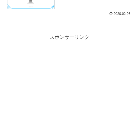
2020.02.26
スポンサーリンク