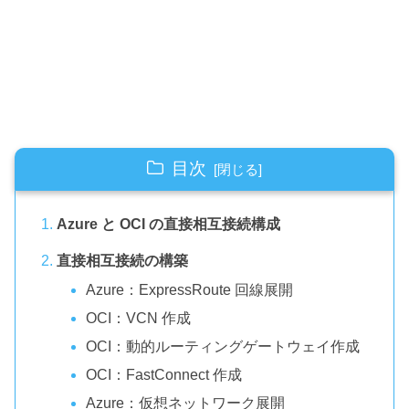
目次
Azure と OCI の直接相互接続構成
直接相互接続の構築
Azure：ExpressRoute 回線展開
OCI：VCN 作成
OCI：動的ルーティングゲートウェイ作成
OCI：FastConnect 作成
Azure：仮想ネットワーク展開