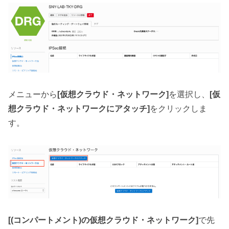
メニューから
[仮想クラウド・ネットワーク]
を選択し、
[仮
想クラウド・ネットワークにアタッチ]
をクリックしま
す。
[(コンパートメント)の仮想クラウド・ネットワーク]
で先