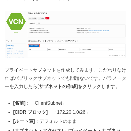
プライベートサブネットを作成してみます。こだわりなけ
ればパブリックサブネットでも問題ないです。パラメータ
ーを入力したら
[サブネットの作成]
をクリックします。
[名前]
：「ClientSubnet」
[CIDR ブロック]
：「172.20.1.0/26」
[ルート表]
：デフォルトのまま
[サブネット・アクセス]
：
[プライベート・サブネッ