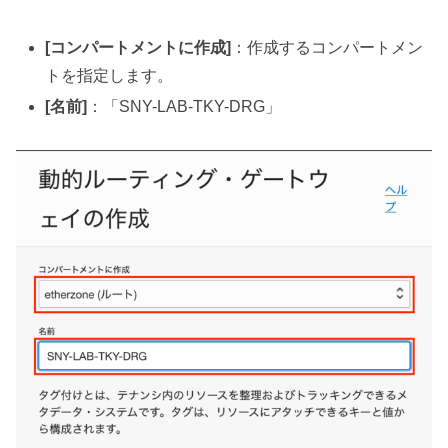
[コンパートメントに作成]
：作成するコンパートメン
トを指定します。
[名前]
：「SNY-LAB-TKY-DRG」