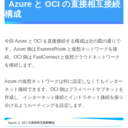
Azure と OCI の直接相互接続
構成
今回 Azure と OCI を直接接続する構成は次の図の通りで
す。Azure 側は ExpressRoute と仮想ネットワークを接
続、OCI 側は FastConnect と仮想クラウドネットワーク
を接続します。
Azure の仮想ネットワークは特に設定しなくてもインター
ネット接続できます。OCI 側はプライベートサブネットを
作成し、インターネット接続とイントラネット接続を振り
分けるようルーティングを設定します。