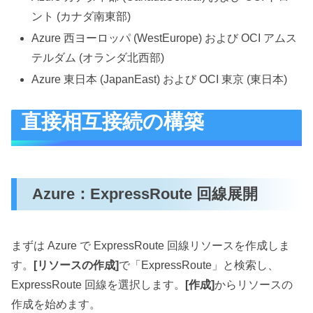
ント (カナダ南東部)
Azure 西ヨーロッパ (WestEurope) および OCI アムス
テルダム (オランダ北西部)
Azure 東日本 (JapanEast) および OCI 東京 (東日本)
直接相互接続の構築
Azure：ExpressRoute 回線展開
まずは Azure で ExpressRoute 回線リソースを作成しま
す。
[リソースの作成]
で「ExpressRoute」と検索し、
ExpressRoute 回線を選択します。
[作成]
からリソースの
作成を始めます。