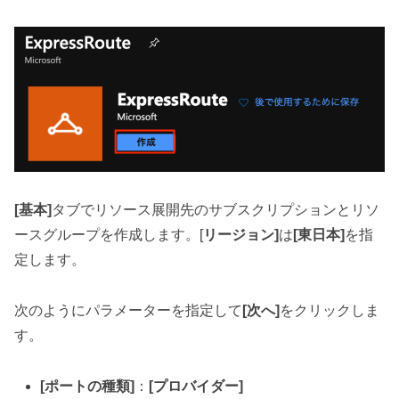
[基本]
タブでリソース展開先のサブスクリプションとリソ
ースグループを作成します。[
リージョン]
は
[東日本]
を指
定します。
次のようにパラメーターを指定して
[次へ]
をクリックしま
す。
[ポートの種類]
：
[プロバイダー]