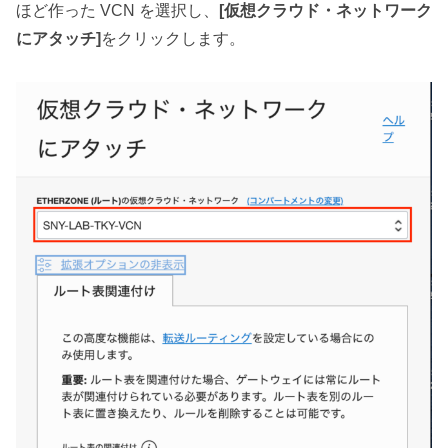
ほど作った VCN を選択し、
[仮想クラウド・ネットワーク
にアタッチ]
をクリックします。