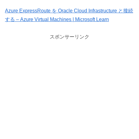
Azure ExpressRoute を Oracle Cloud Infrastructure と接続
する – Azure Virtual Machines | Microsoft Learn
スポンサーリンク