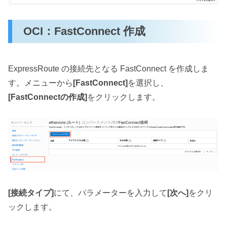
OCI：FastConnect 作成
ExpressRoute の接続先となる FastConnect を作成しま
す。メニューから
[FastConnect]
を選択し、
[FastConnectの作成]
をクリックします。
[接続タイプ]
にて、パラメーターを入力して
[次へ]
をクリ
ックします。