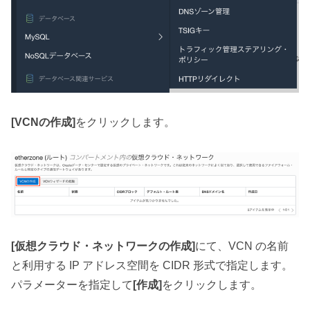
[VCNの作成]
をクリックします。
[仮想クラウド・ネットワークの作成]
にて、VCN の名前
と利用する IP アドレス空間を CIDR 形式で指定します。
パラメーターを指定して
[作成]
をクリックします。