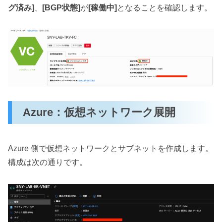
グ済み]
、
[BGP状態]
が
[稼働中]
となることを確認します。
Azure：仮想ネットワーク展開
Azure 側で仮想ネットワークとサブネットを作成します。
構成は次の通りです。