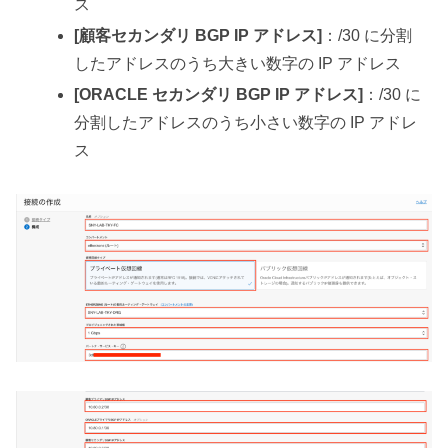
ス
[顧客セカンダリ BGP IP アドレス]
：/30 に分割
したアドレスのうち大きい数字の IP アドレス
[ORACLE セカンダリ BGP IP アドレス]
：/30 に
分割したアドレスのうち小さい数字の IP アドレ
ス