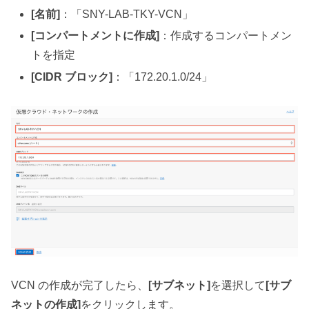
[名前]
：「SNY-LAB-TKY-VCN」
[コンパートメントに作成]
：作成するコンパートメン
トを指定
[CIDR ブロック]
：「172.20.1.0/24」
VCN の作成が完了したら、
[サブネット]
を選択して
[サブ
ネットの作成]
をクリックします。