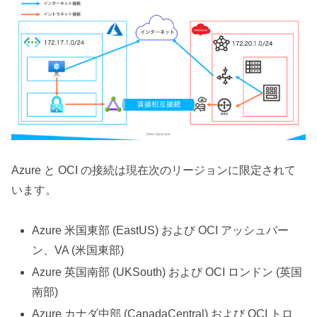
Azure と OCI の接続は現在次のリージョンに限定されて
います。
Azure 米国東部 (EastUS) および OCI アッシュバー
ン、VA (米国東部)
Azure 英国南部 (UKSouth) および OCI ロンドン (英国
南部)
Azure カナダ中部 (CanadaCentral) および OCI トロ