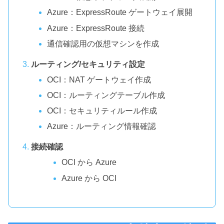
Azure：ExpressRoute ゲートウェイ展開
Azure：ExpressRoute 接続
通信確認用の仮想マシンを作成
ルーティング/セキュリティ設定
OCI：NAT ゲートウェイ作成
OCI：ルーティングテーブル作成
OCI：セキュリティルール作成
Azure：ルーティング情報確認
接続確認
OCI から Azure
Azure から OCI