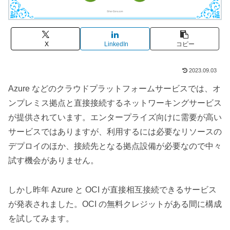
X
LinkedIn
コピー
2023.09.03
Azure などのクラウドプラットフォームサービスでは、オ
ンプレミス拠点と直接接続するネットワーキングサービス
が提供されています。エンタープライズ向けに需要が高い
サービスではありますが、利用するには必要なリソースの
デプロイのほか、接続先となる拠点設備が必要なので中々
試す機会がありません。
しかし昨年 Azure と OCI が直接相互接続できるサービス
が発表されました。OCI の無料クレジットがある間に構成
を試してみます。