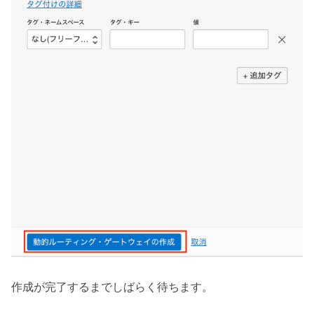
作成が完了するまでしばらく待ちます。