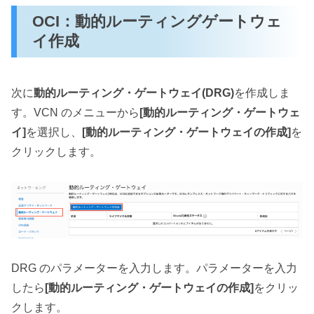
OCI：動的ルーティングゲートウェ
イ作成
次に
動的ルーティング・ゲートウェイ(DRG)
を作成しま
す。VCN のメニューから
[動的ルーティング・ゲートウェ
イ]
を選択し、
[動的ルーティング・ゲートウェイの作成]
を
クリックします。
DRG のパラメーターを入力します。パラメーターを入力
したら
[動的ルーティング・ゲートウェイの作成]
をクリッ
クします。