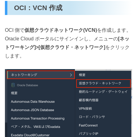
OCI：VCN 作成
OCI 側で
仮想クラウドネットワーク(VCN)
を作成します。
Oracle Cloud ポータルにサインインし、メニューの
[ネッ
トワーキング]>[仮想クラウド・ネットワーク]
をクリック
します。