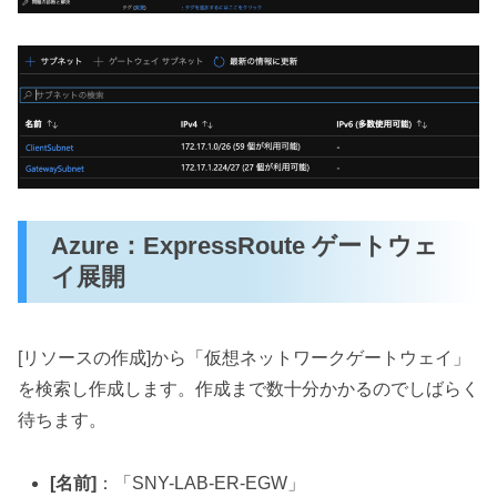
Azure：ExpressRoute ゲートウェ
イ展開
[リソースの作成]から「仮想ネットワークゲートウェイ」
を検索し作成します。作成まで数十分かかるのでしばらく
待ちます。
[名前]
：「SNY-LAB-ER-EGW」