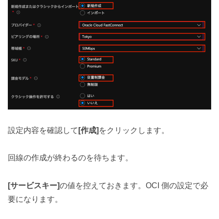
設定内容を確認して
[作成]
をクリックします。
回線の作成が終わるのを待ちます。
[サービスキー]
の値を控えておきます。OCI 側の設定で必
要になります。