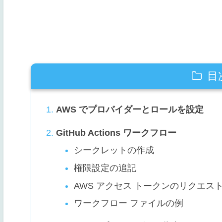
目
AWS でプロバイダーとロールを設定
GitHub Actions ワークフロー
シークレットの作成
権限設定の追記
AWS アクセス トークンのリクエス
ワークフロー ファイルの例