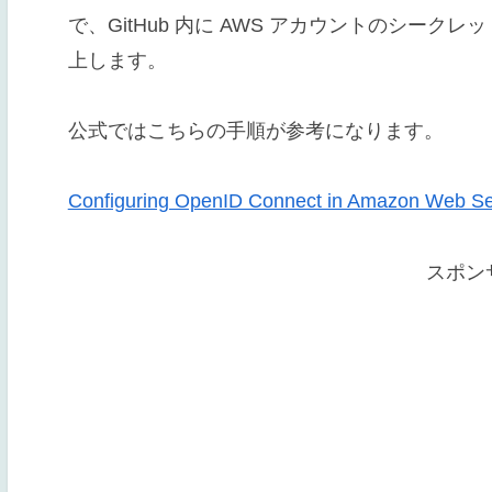
で、GitHub 内に AWS アカウントのシー
上します。
公式ではこちらの手順が参考になります。
Configuring OpenID Connect in Amazon Web Se
スポン