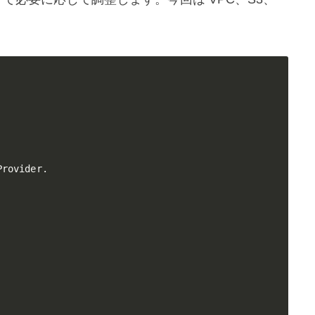
rovider.
