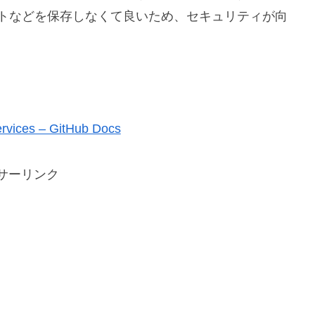
クレットなどを保存しなくて良いため、セキュリティが向
rvices – GitHub Docs
サーリンク