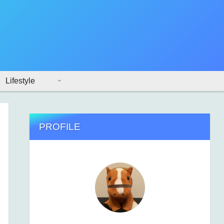
Lifestyle
PROFILE