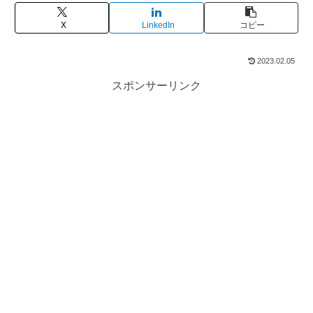
X
LinkedIn
コピー
2023.02.05
スポンサーリンク