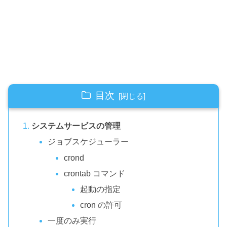
目次
システムサービスの管理
ジョブスケジューラー
crond
crontab コマンド
起動の指定
cron の許可
一度のみ実行