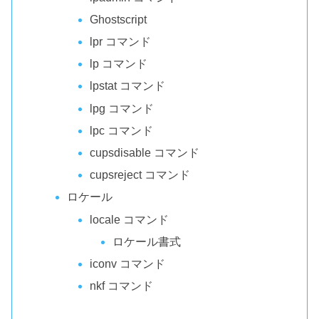
Ghostscript
lpr コマンド
lp コマンド
lpstat コマンド
lpg コマンド
lpc コマンド
cupsdisable コマンド
cupsreject コマンド
ロケール
locale コマンド
ロケール書式
iconv コマンド
nkf コマンド