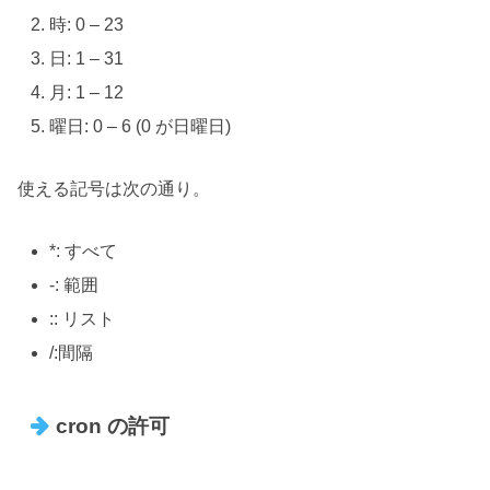
時: 0 – 23
日: 1 – 31
月: 1 – 12
曜日: 0 – 6 (0 が日曜日)
使える記号は次の通り。
*: すべて
-: 範囲
:: リスト
/:間隔
cron の許可