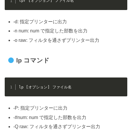
lpr [オプション] ファイル名
-d: 指定プリンターに出力
-n num: num で指定した部数を出力
-o raw: フィルタを通さずプリンター出力
lp コマンド
lp [オプション] ファイル名
-P: 指定プリンターに出力
-#num: num で指定した部数を出力
-Q raw: フィルタを通さずプリンター出力