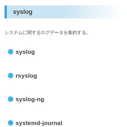
syslog
システムに関するログデータを集約する。
syslog
rsyslog
syslog-ng
systemd-journal