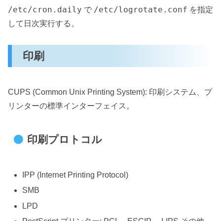
/etc/cron.daily
/etc/logrotate.conf
で
を指定
して日次実行する。
印刷
CUPS (Common Unix Printing System): 印刷システム、プ
リンターの標準インターフェイス。
印刷プロトコル
IPP (Internet Printing Protocol)
SMB
LPD