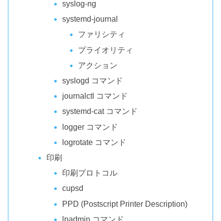
syslog-ng
systemd-journal
ファリシティ
プライオリティ
アクション
syslogd コマンド
journalctl コマンド
systemd-cat コマンド
logger コマンド
logrotate コマンド
印刷
印刷プロトコル
cupsd
PPD (Postscript Printer Description)
lpadmin コマンド