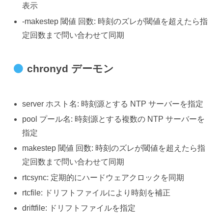
表示
-makestep 閾値 回数: 時刻のズレが閾値を超えたら指
定回数まで問い合わせて同期
chronyd デーモン
server ホスト名: 時刻源とする NTP サーバーを指定
pool プール名: 時刻源とする複数の NTP サーバーを
指定
makestep 閾値 回数: 時刻のズレが閾値を超えたら指
定回数まで問い合わせて同期
rtcsync: 定期的にハードウェアクロックを同期
rtcfile: ドリフトファイルにより時刻を補正
driftfile: ドリフトファイルを指定