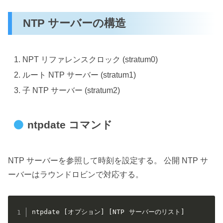
NTP サーバーの構造
NPT リファレンスクロック (stratum0)
ルート NTP サーバー (stratum1)
子 NTP サーバー (stratum2)
ntpdate コマンド
NTP サーバーを参照して時刻を設定する。 公開 NTP サ
ーバーはラウンドロビンで対応する。
ntpdate [オプション] [NTP サーバーのリスト]