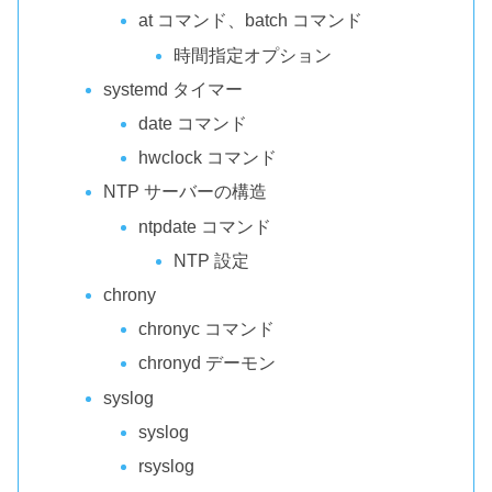
at コマンド、batch コマンド
時間指定オプション
systemd タイマー
date コマンド
hwclock コマンド
NTP サーバーの構造
ntpdate コマンド
NTP 設定
chrony
chronyc コマンド
chronyd デーモン
syslog
syslog
rsyslog