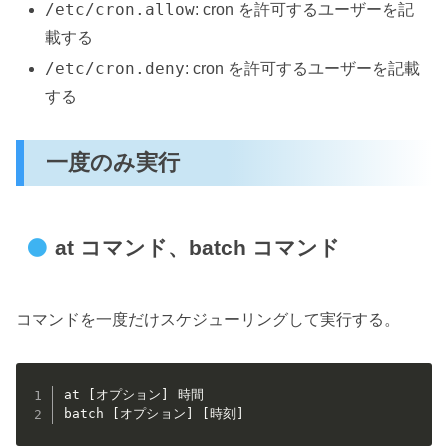
/etc/cron.allow
: cron を許可するユーザーを記
載する
/etc/cron.deny
: cron を許可するユーザーを記載
する
一度のみ実行
at コマンド、batch コマンド
コマンドを一度だけスケジューリングして実行する。
at [オプション] 時間

batch [オプション] [時刻]