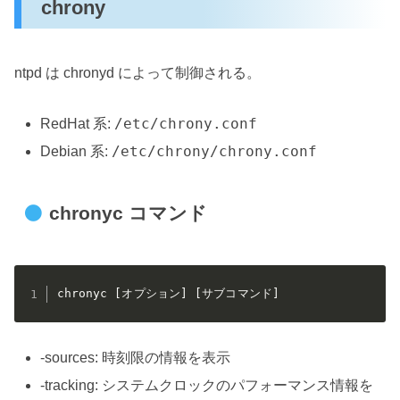
chrony
ntpd は chronyd によって制御される。
/etc/chrony.conf
RedHat 系:
/etc/chrony/chrony.conf
Debian 系:
chronyc コマンド
chronyc [オプション] [サブコマンド]
-sources: 時刻限の情報を表示
-tracking: システムクロックのパフォーマンス情報を