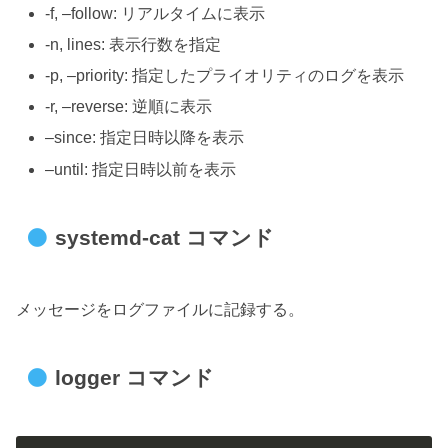
-f, –follow: リアルタイムに表示
-n, lines: 表示行数を指定
-p, –priority: 指定したプライオリティのログを表示
-r, –reverse: 逆順に表示
–since: 指定日時以降を表示
–until: 指定日時以前を表示
systemd-cat コマンド
メッセージをログファイルに記録する。
logger コマンド