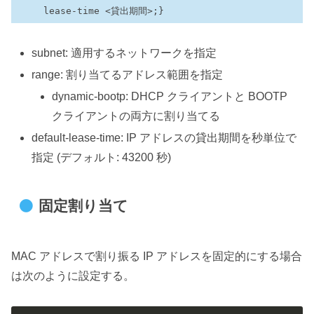
lease-time <貸出期間>;
}
subnet: 適用するネットワークを指定
range: 割り当てるアドレス範囲を指定
dynamic-bootp: DHCP クライアントと BOOTP
クライアントの両方に割り当てる
default-lease-time: IP アドレスの貸出期間を秒単位で
指定 (デフォルト: 43200 秒)
固定割り当て
MAC アドレスで割り振る IP アドレスを固定的にする場合
は次のように設定する。