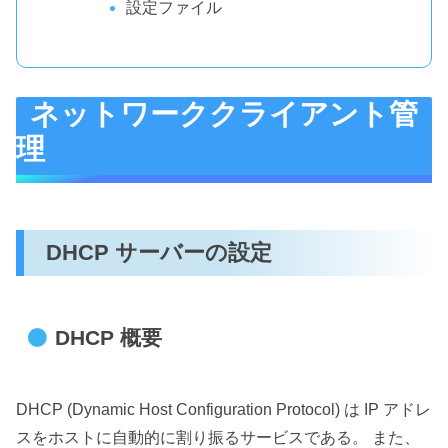
設定ファイル
ネットワーククライアント管
理
DHCP サーバーの設定
DHCP 概要
DHCP (Dynamic Host Configuration Protocol) は IP アドレ
スをホストに自動的に割り振るサービスである。 また、