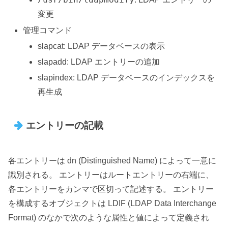
変更
管理コマンド
slapcat: LDAP データベースの表示
slapadd: LDAP エントリーの追加
slapindex: LDAP データベースのインデックスを
再生成
エントリーの記載
各エントリーは dn (Distinguished Name) によって一意に
識別される。 エントリーはルートエントリーの右端に、
各エントリーをカンマで区切って記述する。 エントリー
を構成するオブジェクトは LDIF (LDAP Data Interchange
Format) のなかで次のような属性と値によって定義され