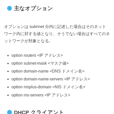
主なオプション
オプションは subnnet 分内に記述した場合はそのネット
ワーク内に対する値となり、そうでない場合はすべてのネ
ットワークが対象となる。
option routers <IP アドレス>
option subnet-mask <マスク値>
option domain-name <DNS ドメイン名>
option domain-name-servers <IP アドレス>
option nisplus-domain <NIS ドメイン名>
option nis-servers <IP アドレス>
DHCP クライアント