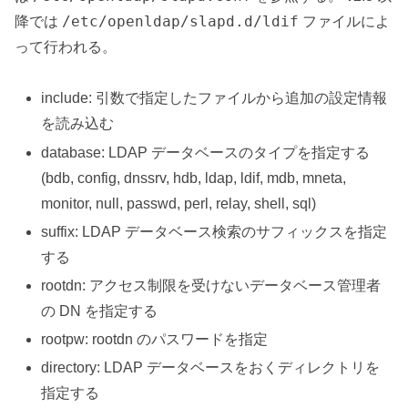
/etc/openldap/slapd.d/ldif
降では
ファイルによ
って行われる。
include: 引数で指定したファイルから追加の設定情報
を読み込む
database: LDAP データベースのタイプを指定する
(bdb, config, dnssrv, hdb, ldap, ldif, mdb, mneta,
monitor, null, passwd, perl, relay, shell, sql)
suffix: LDAP データベース検索のサフィックスを指定
する
rootdn: アクセス制限を受けないデータベース管理者
の DN を指定する
rootpw: rootdn のパスワードを指定
directory: LDAP データベースをおくディレクトリを
指定する