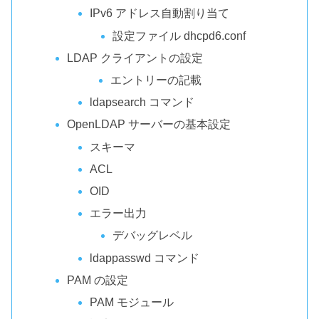
IPv6 アドレス自動割り当て
設定ファイル dhcpd6.conf
LDAP クライアントの設定
エントリーの記載
ldapsearch コマンド
OpenLDAP サーバーの基本設定
スキーマ
ACL
OID
エラー出力
デバッグレベル
ldappasswd コマンド
PAM の設定
PAM モジュール