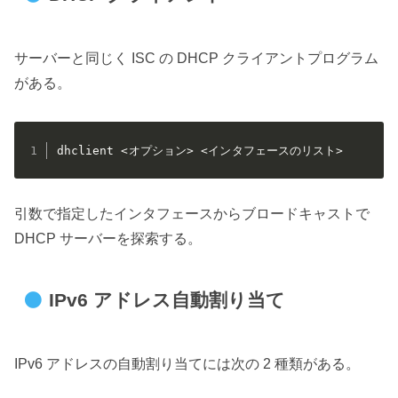
サーバーと同じく ISC の DHCP クライアントプログラム
がある。
dhclient <オプション> <インタフェースのリスト>
引数で指定したインタフェースからブロードキャストで
DHCP サーバーを探索する。
IPv6 アドレス自動割り当て
IPv6 アドレスの自動割り当てには次の 2 種類がある。