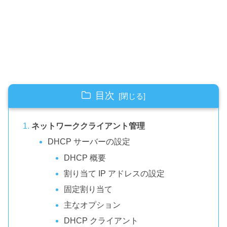
目次
ネットワーククライアント管理
DHCP サーバーの設定
DHCP 概要
割り当て IP アドレスの設定
固定割り当て
主なオプション
DHCP クライアント