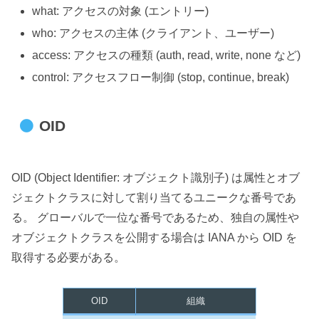
what: アクセスの対象 (エントリー)
who: アクセスの主体 (クライアント、ユーザー)
access: アクセスの種類 (auth, read, write, none など)
control: アクセスフロー制御 (stop, continue, break)
OID
OID (Object Identifier: オブジェクト識別子) は属性とオブ
ジェクトクラスに対して割り当てるユニークな番号であ
る。 グローバルで一位な番号であるため、独自の属性や
オブジェクトクラスを公開する場合は IANA から OID を
取得する必要がある。
OID
組織