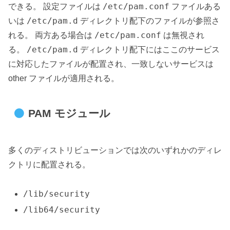
/etc/pam.conf
できる。 設定ファイルは
ファイルある
/etc/pam.d
いは
ディレクトリ配下のファイルが参照さ
/etc/pam.conf
れる。 両方ある場合は
は無視され
/etc/pam.d
る。
ディレクトリ配下にはここのサービス
に対応したファイルが配置され、一致しないサービスは
other ファイルが適用される。
PAM モジュール
多くのディストリビューションでは次のいずれかのディレ
クトリに配置される。
/lib/security
/lib64/security