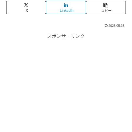
X
LinkedIn
コピー
2023.05.16
スポンサーリンク