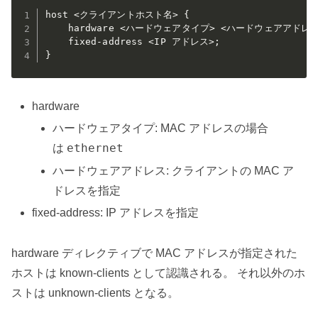
host <クライアントホスト名> {

    hardware <ハードウェアタイプ> <ハードウェアアドレス>
    fixed-address <IP アドレス>;

}
hardware
ハードウェアタイプ: MAC アドレスの場合
ethernet
は
ハードウェアアドレス: クライアントの MAC ア
ドレスを指定
fixed-address: IP アドレスを指定
hardware ディレクティブで MAC アドレスが指定された
ホストは known-clients として認識される。 それ以外のホ
ストは unknown-clients となる。