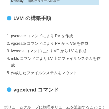
lvdisplay
論理ボリュームの表示
LVM の構築手順
pvcreate コマンドにより PV を作成
vgcreate コマンドにより PV から VG を作成
lvcreate コマンドにより VG から LV を作成
mkfs コマンドにより LV 上にファイルシステムを作
成
作成したファイルシステムをマウント
vgextend コマンド
ボリュームグループに物理ボリュームを追加することによ