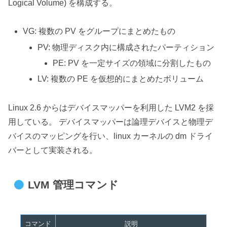
Logical Volume) を構成する。
VG: 複数の PV をグループにまとめたもの
PV: 物理ディスク内に構成されたパーティション
PE: PV を一定サイズの領域に分割したもの
LV: 複数の PE を仮想的にまとめたボリューム
Linux 2.6 からはデバイスマッパーを利用した LVM2 を採
用している。 デバイスマッパーは論理デバイスと物理デ
バイスのマッピングを行い、linux カーネルの dm ドライ
バーとして実装される。
LVM 管理コマンド
コマンド
説明