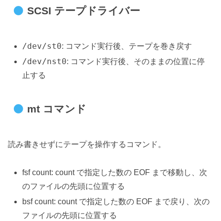
SCSI テープドライバー
/dev/st0
: コマンド実行後、テープを巻き戻す
/dev/nst0
: コマンド実行後、そのままの位置に停
止する
mt コマンド
読み書きせずにテープを操作するコマンド。
fsf count: count で指定した数の EOF まで移動し、次
のファイルの先頭に位置する
bsf count: count で指定した数の EOF まで戻り、次の
ファイルの先頭に位置する