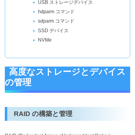
USB ストレージデバイス
hdparm コマンド
sdparm コマンド
SSD デバイス
NVMe
高度なストレージとデバイス
の管理
RAID の構築と管理