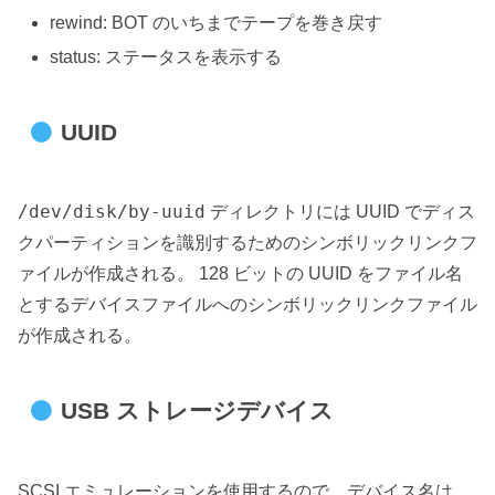
rewind: BOT のいちまでテープを巻き戻す
status: ステータスを表示する
UUID
/dev/disk/by-uuid
ディレクトリには UUID でディス
クパーティションを識別するためのシンボリックリンクフ
ァイルが作成される。 128 ビットの UUID をファイル名
とするデバイスファイルへのシンボリックリンクファイル
が作成される。
USB ストレージデバイス
SCSI エミュレーションを使用するので、デバイス名は