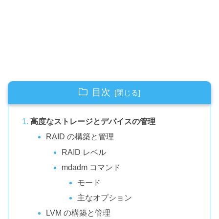
目次
高度なストレージとデバイスの管理
RAID の構築と管理
RAID レベル
mdadm コマンド
モード
主なオプション
LVM の構築と管理