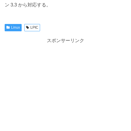
ン 3.3 から対応する。
Linux
LPIC
スポンサーリンク