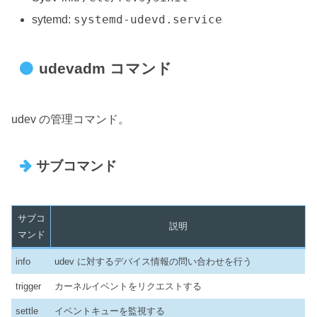
systemd-udevd.service
sytemd:
udevadm コマンド
udev の管理コマンド。
サブコマンド
サブコ
説明
マンド
info
udev に対するデバイス情報の問い合わせを行う
trigger
カーネルイベントをリクエストする
settle
イベントキューを監視する