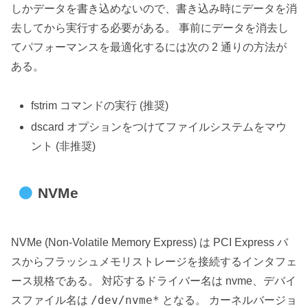
しかデータを書き込めないので、書き込み時にデータを消
去してから実行する必要がある。 事前にデータを消去し
てパフォーマンスを最適化するには次の 2 通りの方法が
ある。
fstrim コマンドの実行 (推奨)
dscard オプションをつけてファイルシステムをマウ
ント (非推奨)
NVMe
NVMe (Non-Volatile Memory Express) は PCI Express バ
スからフラッシュメモリストレージを接続するインタフェ
ース規格である。 対応するドライバー名は nvme、デバイ
/dev/nvme*
スファイル名は
となる。 カーネルバージョ