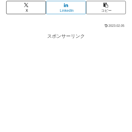
X
LinkedIn
コピー
2023.02.05
スポンサーリンク