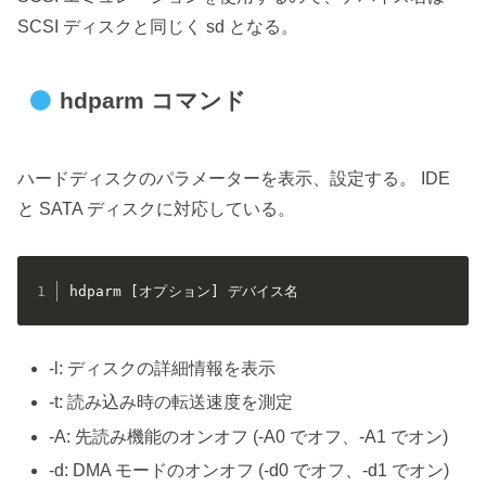
SCSI ディスクと同じく sd となる。
hdparm コマンド
ハードディスクのパラメーターを表示、設定する。 IDE
と SATA ディスクに対応している。
hdparm [オプション] デバイス名
-l: ディスクの詳細情報を表示
-t: 読み込み時の転送速度を測定
-A: 先読み機能のオンオフ (-A0 でオフ、-A1 でオン)
-d: DMA モードのオンオフ (-d0 でオフ、-d1 でオン)