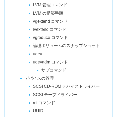
LVM 管理コマンド
LVM の構築手順
vgextend コマンド
lvextend コマンド
vgreduce コマンド
論理ボリュームのスナップショット
udev
udevadm コマンド
サブコマンド
デバイスの管理
SCSI CD-ROM デバイスドライバー
SCSI テープドライバー
mt コマンド
UUID