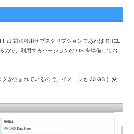
d Hat 開発者用サブスクリプションであれば RHEL
きるので、利用するバージョンの OS を準備してお
ィスクが含まれているので、イメージも 30 GB に変