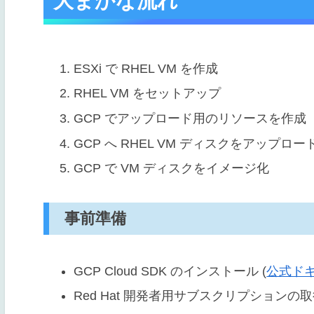
大まかな流れ
ESXi で RHEL VM を作成
RHEL VM をセットアップ
GCP でアップロード用のリソースを作成
GCP へ RHEL VM ディスクをアップロー
GCP で VM ディスクをイメージ化
事前準備
GCP Cloud SDK のインストール (
公式ド
Red Hat 開発者用サブスクリプションの取得