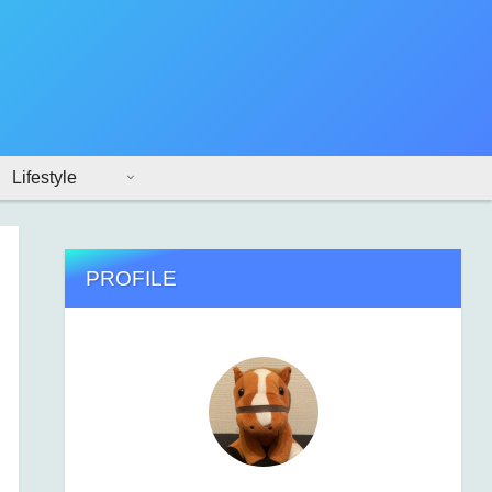
Lifestyle
PROFILE