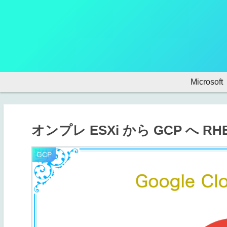
Microsoft
オンプレ ESXi から GCP へ 
GCP