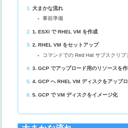
大まかな流れ
事前準備
1. ESXi で RHEL VM を作成
2. RHEL VM をセットアップ
コマンドでの Red Hat サブスク
3. GCP でアップロード用のリソースを
4. GCP へ RHEL VM ディスクをアップ
5. GCP で VM ディスクをイメージ化