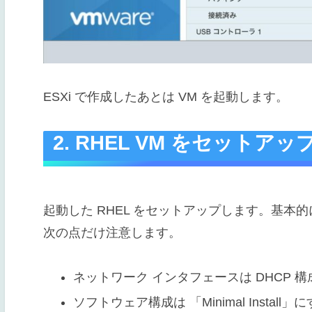
ESXi で作成したあとは VM を起動します。
2. RHEL VM をセットアッ
起動した RHEL をセットアップします。基
次の点だけ注意します。
ネットワーク インタフェースは DHCP 
ソフトウェア構成は 「Minimal Install」