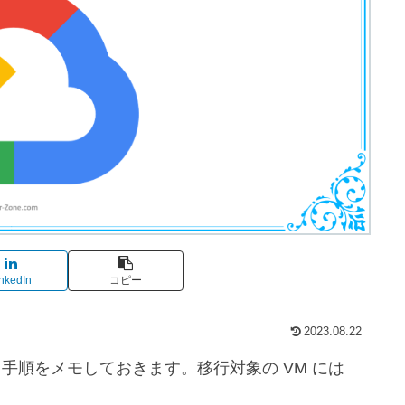
nkedIn
コピー
2023.08.22
行する手順をメモしておきます。移行対象の VM には