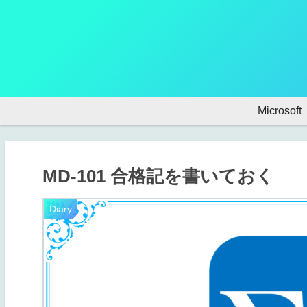
Microsoft
MD-101 合格記を書いておく
Diary