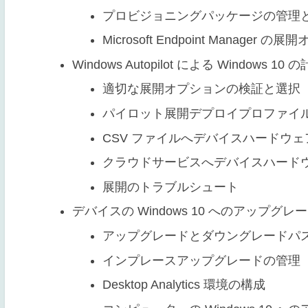
プロビジョニングパッケージの管理
Microsoft Endpoint Manager
Windows Autopilot による Windows 1
適切な展開オプションの検証と選択
パイロット展開デプロイプロファイ
CSV ファイルへデバイスハードウ
クラウドサービスへデバイスハード
展開のトラブルシュート
デバイスの Windows 10 へのアップグレ
アップグレードとダウングレードパ
インプレースアップグレードの管理
Desktop Analytics 環境の構成