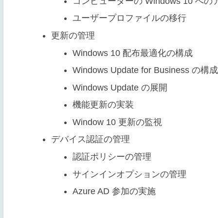
コンピューターの Windows 10 
ユーザープロファイルの移行
更新の管理
Windows 10 配布最適化の構成
Windows Update for Business の構成
Windows Update の展開
機能更新の実装
Window 10 更新の監視
デバイス認証の管理
認証ポリシーの管理
サインインオプションの管理
Azure AD 参加の実施