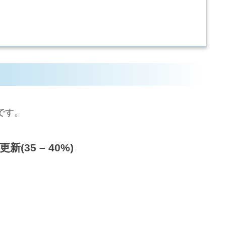
です。
35 – 40%)