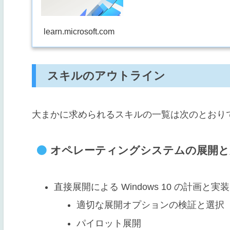
learn.microsoft.com
スキルのアウトライン
大まかに求められるスキルの一覧は次のとおり
オペレーティングシステムの展開と更新(
直接展開による Windows 10 の計画と実装
適切な展開オプションの検証と選択
パイロット展開