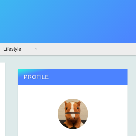
Lifestyle
PROFILE