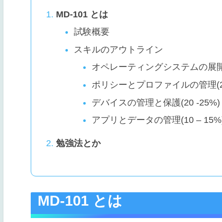
MD-101 とは
試験概要
スキルのアウトライン
オペレーティングシステムの展開と更
ポリシーとプロファイルの管理(25 
デバイスの管理と保護(20 -25%)
アプリとデータの管理(10 – 15%
勉強法とか
MD-101 とは