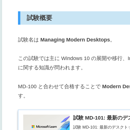
試験概要
試験名は
Managing Modern Desktops
。
この試験では主に Windows 10 の展開や移行
に関する知識が問われます。
MD-100 と合わせて合格することで
Modern Des
す。
試験 MD-101: 最新のデス
試験 MD-101: 最新のデスク