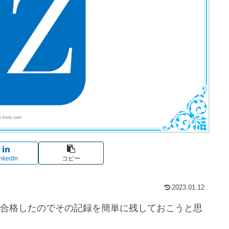
nkedIn
コピー
2023.01.12
を受験し、合格したのでその記録を簡単に残しておこうと思