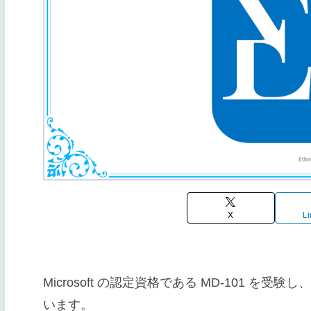
X
Li
Microsoft の認定資格である MD-101 
います。