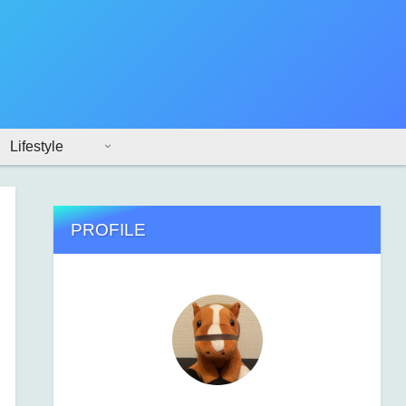
Lifestyle
PROFILE