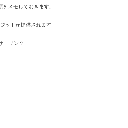
順をメモしておきます。
クレジットが提供されます。
サーリンク