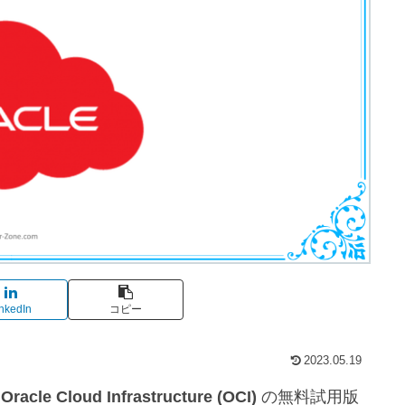
nkedIn
コピー
2023.05.19
ム
Oracle Cloud Infrastructure (OCI)
の無料試用版