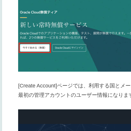
[Create Account]ページでは、利用す
最初の管理アカウントのユーザー情報になります。