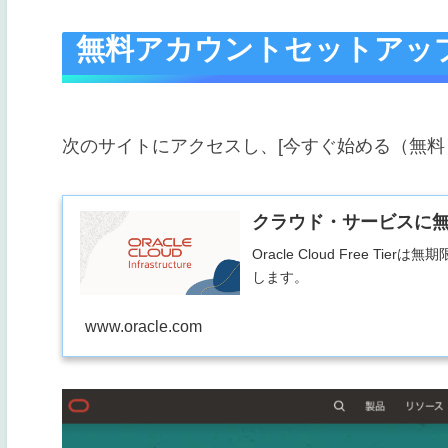
無料アカウントセットアッ
次のサイトにアクセスし、[今すぐ始める（無料
クラウド・サービスに
Oracle Cloud Free T
します。
www.oracle.com