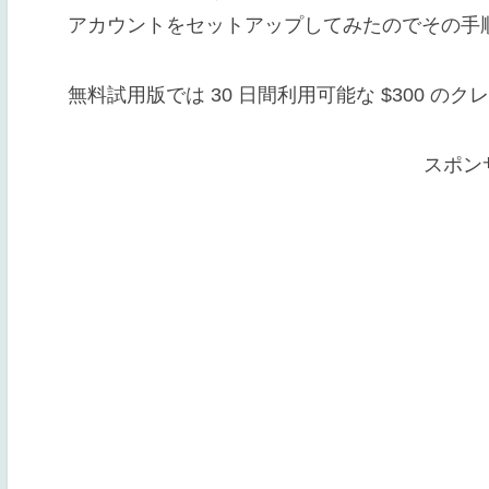
アカウントをセットアップしてみたのでその手
無料試用版では 30 日間利用可能な $300 の
スポン