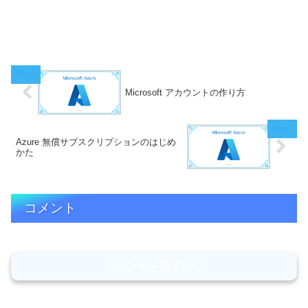
Microsoft アカウントの作り方
Azure 無償サブスクリプションのはじめ
かた
コメント
コメントを書き込む