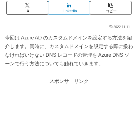
X
LinkedIn
コピー
2022.11.11
今回は Azure AD のカスタムドメインを設定する方法を紹
介します。同時に、カスタムドメインを設定する際に扱わ
なければいけない DNS レコードの管理を Azure DNS ゾ
ーンで行う方法についても触れていきます。
スポンサーリンク