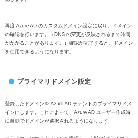
再度 Azure AD のカスタムドメイン設定に戻り、ドメイン
の確認を行います。（DNS の変更が反映されるまで時間
がかかることがあります。）確認が完了すると、ドメイン
を使用できるようになります。
プライマリドメイン設定
登録したドメインを Azure AD テナントのプライマリドメ
インにします。これによって、Azure AD ユーザー作成時
に自動でドメインが選択されるようになります。