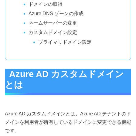
ドメインの取得
Azure DNS ゾーンの作成
ネームサーバーの変更
カスタムドメイン設定
プライマリドメイン設定
Azure AD カスタムドメイン
とは
Azure AD カスタムドメインとは、Azure AD テナントのド
メインを利用者が所有しているドメインに変更できる機能
です。