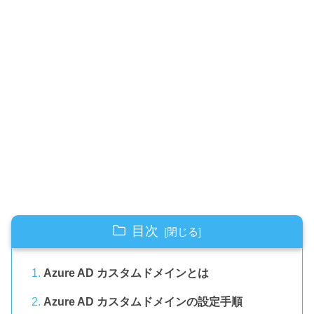
目次
Azure AD カスタムドメインとは
Azure AD カスタムドメインの設定手順