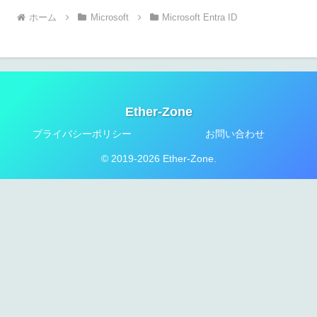
ホーム
Microsoft
Microsoft Entra ID
Ether-Zone
プライバシーポリシー
お問い合わせ
© 2019-2026 Ether-Zone.