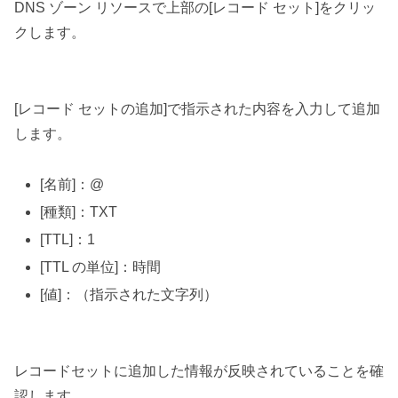
DNS ゾーン リソースで上部の[レコード セット]をクリッ
クします。
[レコード セットの追加]で指示された内容を入力して追加
します。
[名前]：@
[種類]：TXT
[TTL]：1
[TTL の単位]：時間
[値]：（指示された文字列）
レコードセットに追加した情報が反映されていることを確
認します。