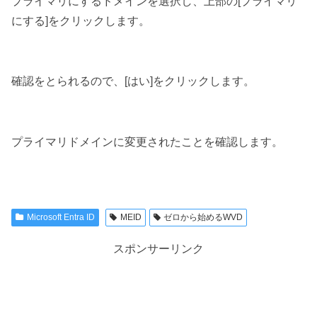
プライマリにするドメインを選択し、上部の[プライマリ
にする]をクリックします。
確認をとられるので、[はい]をクリックします。
プライマリドメインに変更されたことを確認します。
Microsoft Entra ID
MEID
ゼロから始めるWVD
スポンサーリンク