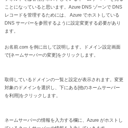
ことになっていると思います。Azure DNS ゾーンで DNS
レコードを管理するためには、 Azure でホストしている
DNS サーバーを参照するように設定変更する必要があり
ます。
お名前.com を例に出して説明します。ドメイン設定画面
で[ネームサーバーの変更]をクリックします。
取得しているドメインの一覧と設定が表示されます。変更
対象のドメインを選択し、下にある[他のネームサーバー
を利用]をクリックします。
ネームサーバーの情報を入力する欄に、Azure がホストし