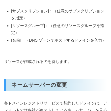
[サブスクリプション]：（任意のサブスクリプション
を指定）
[リソースグループ]：（任意のリソースグループを指
定）
[名前]：（DNS ゾーンでホストするドメインを入力）
リソースが作成されるのを待ちます。
ネームサーバーの変更
各ドメインレジストリサービスで契約したドメインは、デ
フォルトでは各社がホストしているネームサーバーを見る