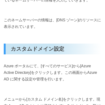
ているネームサーバーの情報を入力していきます。
このネームサーバーの情報は、[DNS ゾーン]のリソースに
表示されています。
カスタムドメイン設定
Azure ポータルにて、[すべてのサービス]から[Azure
Active Directory]をクリックします。この画面からAzure
AD に関する設定や管理を行います。
メニューから[カスタム ドメイン名]をクリックします。現