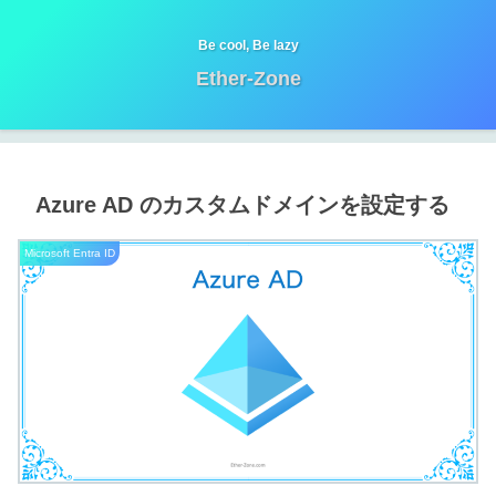
Be cool, Be lazy
Ether-Zone
Azure AD のカスタムドメインを設定する
Microsoft Entra ID