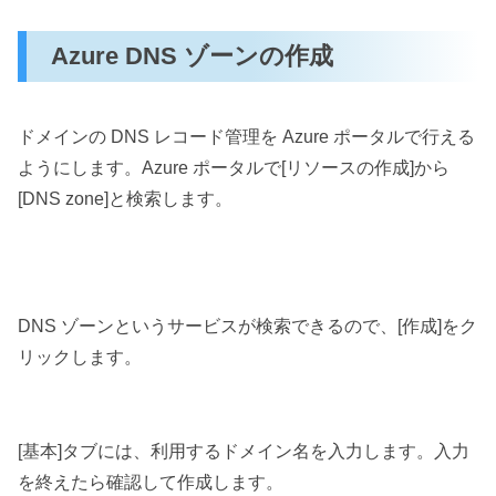
Azure DNS ゾーンの作成
ドメインの DNS レコード管理を Azure ポータルで行える
ようにします。Azure ポータルで[リソースの作成]から
[DNS zone]と検索します。
DNS ゾーンというサービスが検索できるので、[作成]をク
リックします。
[基本]タブには、利用するドメイン名を入力します。入力
を終えたら確認して作成します。