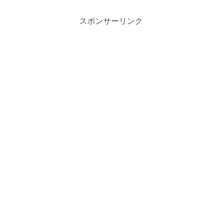
スポンサーリンク