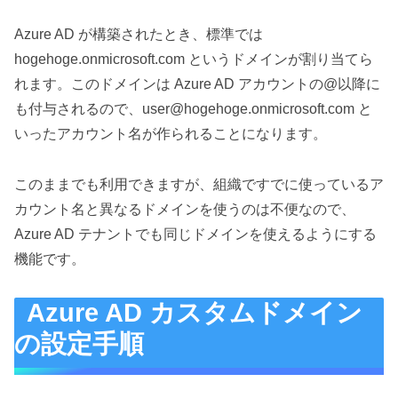
Azure AD が構築されたとき、標準では
hogehoge.onmicrosoft.com というドメインが割り当てら
れます。このドメインは Azure AD アカウントの@以降に
も付与されるので、user@hogehoge.onmicrosoft.com と
いったアカウント名が作られることになります。
このままでも利用できますが、組織ですでに使っているア
カウント名と異なるドメインを使うのは不便なので、
Azure AD テナントでも同じドメインを使えるようにする
機能です。
Azure AD カスタムドメイン
の設定手順