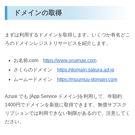
ドメインの取得
まずは利用するドメインを取得します。いくつか有名どこ
ろのドメインレジストリサービスを紹介します。
お名前.com
https://www.onamae.com
さくらのドメイン
https://domain.sakura.ad.jp
ムームードメイン
https://muumuu-domain.com
Azure でも [App Service ドメイン]を利用して、年額約
1400円でドメインを新規に取得できます。無償サブスク
リプションでは利用できない制限があるので、注意してく
ださい。