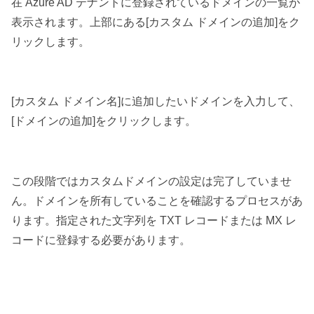
在 Azure AD テナントに登録されているドメインの一覧が
表示されます。上部にある[カスタム ドメインの追加]をク
リックします。
[カスタム ドメイン名]に追加したいドメインを入力して、
[ドメインの追加]をクリックします。
この段階ではカスタムドメインの設定は完了していませ
ん。ドメインを所有していることを確認するプロセスがあ
ります。指定された文字列を TXT レコードまたは MX レ
コードに登録する必要があります。