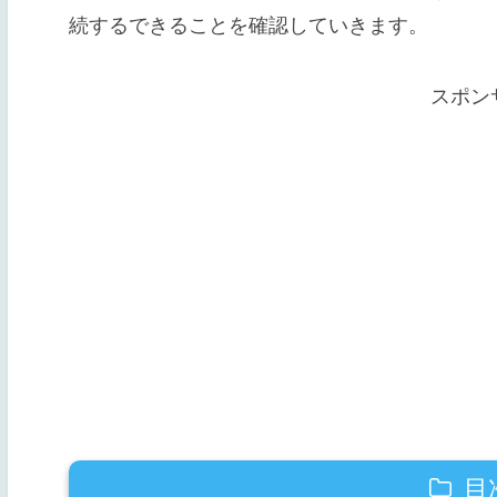
続するできることを確認していきます。
スポン
目