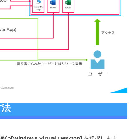
方法
Windows Virtual Desktop]
を選択します。