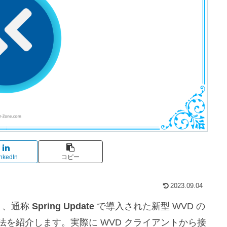
nkedIn
コピー
2023.09.04
ート、通称
Spring Update
で導入された新型 WVD の
方法を紹介します。実際に WVD クライアントから接