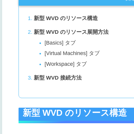
新型 WVD のリソース構造
新型 WVD のリソース展開方法
[Basics] タブ
[Virtual Machines] タブ
[Workspace] タブ
新型 WVD 接続方法
新型 WVD のリソース構造