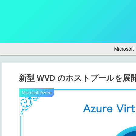
Microsoft
新型 WVD のホストプールを展開（S
Microsoft Azure