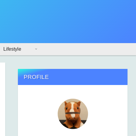
Lifestyle
PROFILE