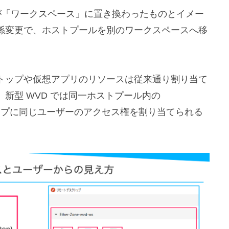
が「ワークスペース」に置き換わったものとイメー
係変更で、ホストプールを別のワークスペースへ移
トップや仮想アプリのリソースは従来通り割り当て
新型 WVD では同一ホストプール内の
のグループに同じユーザーのアクセス権を割り当てられる