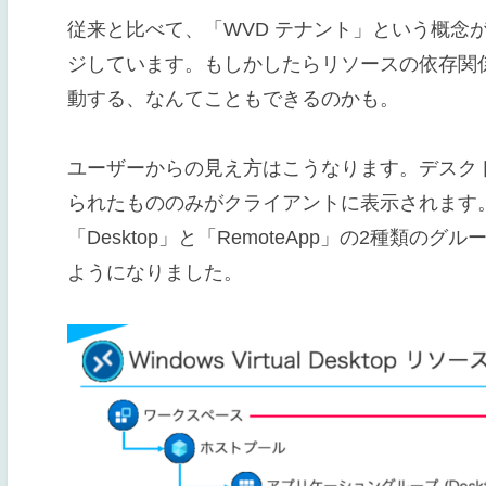
従来と比べて、「WVD テナント」という概念
ジしています。もしかしたらリソースの依存関
動する、なんてこともできるのかも。
ユーザーからの見え方はこうなります。デスク
られたもののみがクライアントに表示されます。
「Desktop」と「RemoteApp」の2種類
ようになりました。