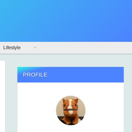
Lifestyle
PROFILE