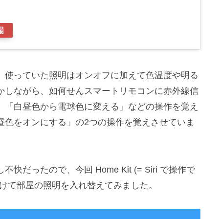
場
、使っていた照明はオンオフに加えて色温度や明る
かしながら、如何せんスマートリモコンに赤外線信
」「白昼色から電球色に変える」などの操作を覚え
昼色をオンにする」の2つの操作を覚えさせていま
たので、今回 Home Kit (= Siri で操作で
つけて部屋の照明を入れ替えてみました。