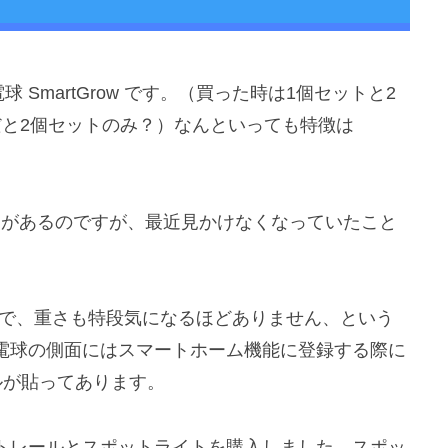
球 SmartGrow です。（買った時は1個セットと2
だと2個セットのみ？）なんといっても特徴は
たことがあるのですが、最近見かけなくなっていたこと
な形状で、重さも特段気になるほどありません、という
電球の側面にはスマートホーム機能に登録する際に
ルが貼ってあります。
トレールとスポットライトを購入しました。スポッ