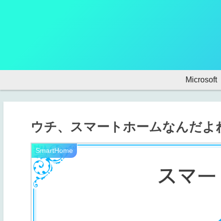
Microsoft
ウチ、スマートホームなんだよね
SmartHome