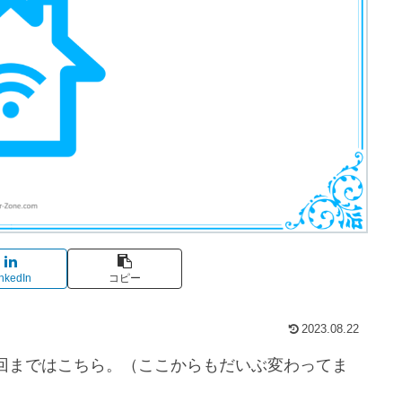
nkedIn
コピー
2023.08.22
回まではこちら。（ここからもだいぶ変わってま