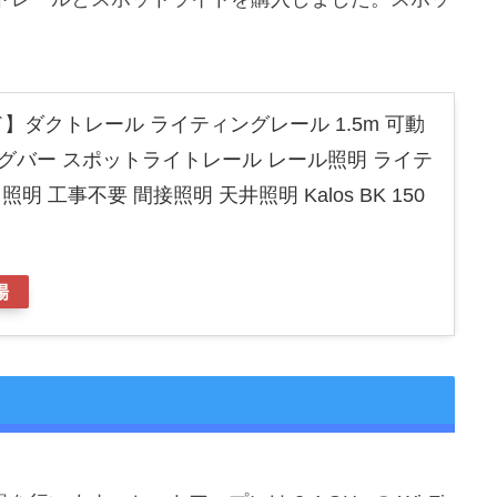
ド】ダクトレール ライティングレール 1.5m 可動
ングバー スポットライトレール レール照明 ライテ
明 工事不要 間接照明 天井照明 Kalos BK 150
場