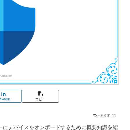
nkedIn
コピー
2023.01.11
リティセンターにデバイスをオンボードするために概要知識を紹