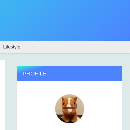
Lifestyle
PROFILE