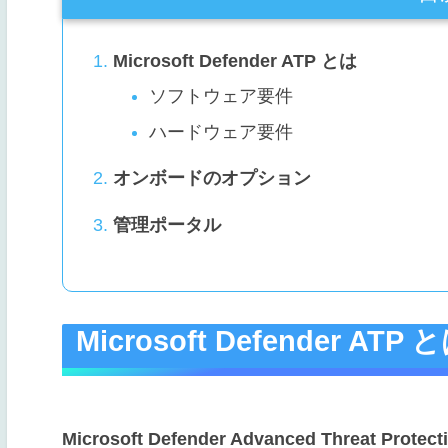
Microsoft Defender ATP とは
ソフトウェア要件
ハードウェア要件
オンボードのオプション
管理ポータル
Microsoft Defender ATP 
Microsoft Defender Advanced Threat Protecti