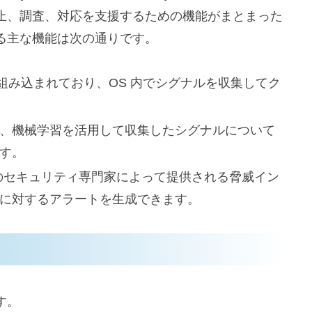
止、調査、対応を支援するための機能がまとまった
る主な機能は次の通りです。
10 に組み込まれており、OS 内でシグナルを収集してク
、機械学習を活用して収集したシグナルについて
す。
 や外部のセキュリティ専門家によって提供される脅威イン
に対するアラートを生成できます。
す。