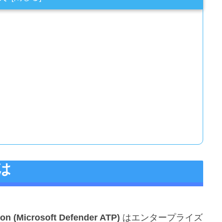
とは
on (Microsoft Defender ATP)
はエンタープライズ