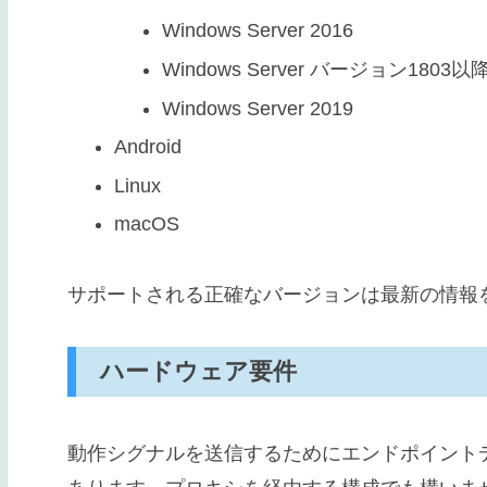
Windows Server 2016
Windows Server バージョン1803以
Windows Server 2019
Android
Linux
macOS
サポートされる正確なバージョンは最新の情報
ハードウェア要件
動作シグナルを送信するためにエンドポイント