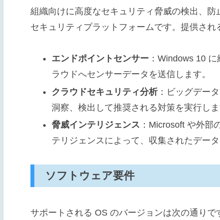
組織向けに高度なセキュリティ脅威の検出、防
セキュリティプラットフォームです。提供され
エンドポイントセンサー
：Windows 
ラウドへセンサーデータを送信します。
クラウドセキュリティ分析
：ビッグデータ
洞察、検出して推奨される対策を実行しま
脅威インテリジェンス
：Microsoft
テリジェンスによって、収集されたデータ
ソフトウェア要件
サポートされる OS のバージョンは次の通りで