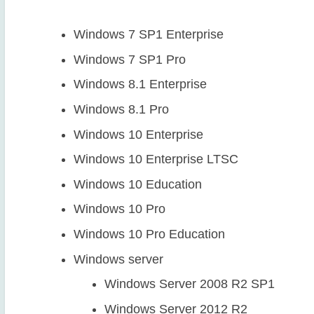
Windows 7 SP1 Enterprise
Windows 7 SP1 Pro
Windows 8.1 Enterprise
Windows 8.1 Pro
Windows 10 Enterprise
Windows 10 Enterprise LTSC
Windows 10 Education
Windows 10 Pro
Windows 10 Pro Education
Windows server
Windows Server 2008 R2 SP1
Windows Server 2012 R2