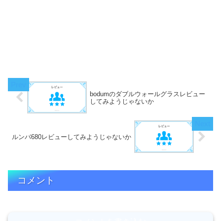
bodumのダブルウォールグラスレビュー
してみようじゃないか
ルンバ680レビューしてみようじゃないか
コメント