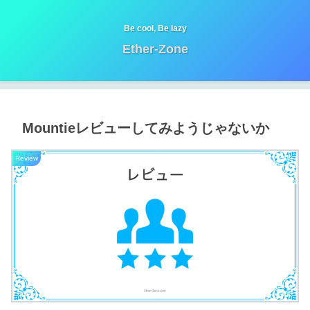
Be cool, Be lazy
Ether-Zone
Mountieレビューしてみようじゃないか
Review