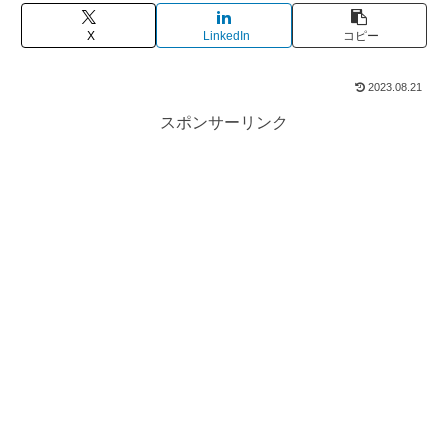
X
LinkedIn
コピー
2023.08.21
スポンサーリンク