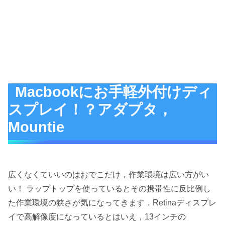
Macbookにお手軽外付けディ
スプレイ！？アダプタ，
Mountie
広くなくていいのはおでこだけ，作業環境は広い方がい
い！ ラップトップを使っているとその携帯性に反比例し
た作業環境の狭さが気になってきます．Retinaディスプレ
イで高解像度になっているとはいえ，13インチの