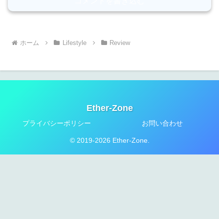
コメントを書き込む
ホーム
Lifestyle
Review
Ether-Zone
プライバシーポリシー
お問い合わせ
© 2019-2026 Ether-Zone.